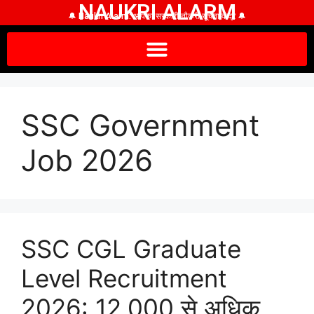
NAUKRI ALARM
🔔 Naukri Alarm: आपका सरकारी नौकरी सूचना केंद्र 🔔
SSC Government
Job 2026
SSC CGL Graduate
Level Recruitment
2026: 12,000 से अधिक