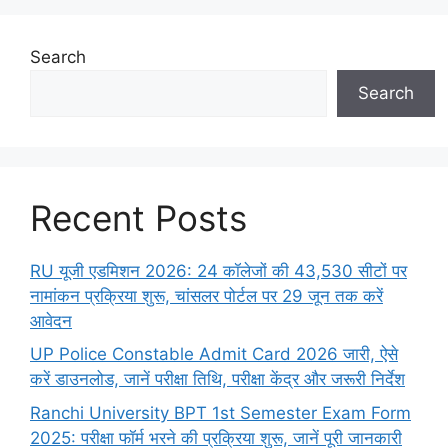
Search
Search
Recent Posts
RU यूजी एडमिशन 2026: 24 कॉलेजों की 43,530 सीटों पर
नामांकन प्रक्रिया शुरू, चांसलर पोर्टल पर 29 जून तक करें
आवेदन
UP Police Constable Admit Card 2026 जारी, ऐसे
करें डाउनलोड, जानें परीक्षा तिथि, परीक्षा केंद्र और जरूरी निर्देश
Ranchi University BPT 1st Semester Exam Form
2025: परीक्षा फॉर्म भरने की प्रक्रिया शुरू, जानें पूरी जानकारी