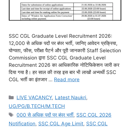
SSC CGL Graduate Level Recruitment 2026:
12,000 से अधिक पदों पर बंपर भर्ती, जानिए आवेदन प्रक्रिया,
योग्यता, फीस, परीक्षा पैटर्न और पूरी जानकारी Staff Selection
Commission द्वारा SSC CGL Graduate Level
Recruitment 2026 का आधिकारिक नोटिफिकेशन जारी कर
दिया गया है। हर साल की तरह इस बार भी लाखों अभ्यर्थी SSC
CGL भर्ती का इंतजार …
Read more
LIVE VACANCY
,
Latest Naukri
,
UG/PG/B.TECH/M.TECH
000 से अधिक पदों पर बंपर भर्ती
,
SSC CGL 2026
Notification
,
SSC CGL Age Limit
,
SSC CGL