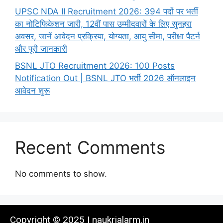
UPSC NDA II Recruitment 2026: 394 पदों पर भर्ती
का नोटिफिकेशन जारी, 12वीं पास उम्मीदवारों के लिए सुनहरा
अवसर, जानें आवेदन प्रक्रिया, योग्यता, आयु सीमा, परीक्षा पैटर्न
और पूरी जानकारी
BSNL JTO Recruitment 2026: 100 Posts
Notification Out | BSNL JTO भर्ती 2026 ऑनलाइन
आवेदन शुरू
Recent Comments
No comments to show.
Copyright © 2025 | naukrialarm.in