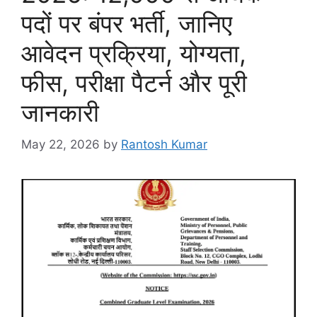
पदों पर बंपर भर्ती, जानिए
आवेदन प्रक्रिया, योग्यता,
फीस, परीक्षा पैटर्न और पूरी
जानकारी
May 22, 2026
by
Rantosh Kumar