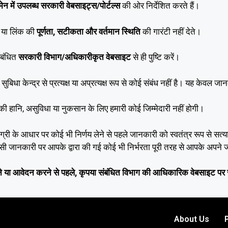
ेन में उपलब्ध सरकारी वेबसाइट्स/पोर्टल्स
की ओर निर्देशित करते हैं।
ा या लिंक की
पूर्णता, सटीकता और वर्तमान स्थिति
की गारंटी नहीं देते।
ंबंधित
सरकारी विभाग/अधिकारीकृत वेबसाइट
से ही पुष्टि करें।
िधा केन्द्र से प्रत्यक्ष या अप्रत्यक्ष रूप से कोई संबंध नहीं है। यह केवल जान
ी हानि, असुविधा या नुकसान के लिए हमारी कोई जिम्मेदारी नहीं होगी।
री के आधार पर कोई भी निर्णय लेने से पहले जानकारी को स्वतंत्र रूप से सत्
िए ऐसी जानकारी पर आपके द्वारा की गई कोई भी निर्भरता पूरी तरह से आपके अपने
 या आवेदन करने से पहले, कृपया संबंधित विभाग की आधिकारिक वेबसाइट पर 
About Us