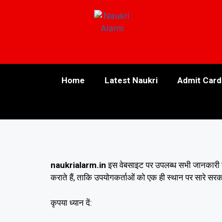
Home
Latest Naukri
Admit Card
naukrialarm.in
इस वेबसाइट पर उपलब्ध सभी जानकारी केव
कराते हैं, ताकि उपयोगकर्ताओं को एक ही स्थान पर सारे 
कृपया ध्यान दें: