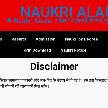
NAUKRI AL
🔔 Naukri Alarm: आपका सरकारी नौकरी सूचन
s
Results
Admission
Naukri by Degree
Form Download
Naukri Notice
Disclaimer
ल सामान्य जानकारी और जन-हित के उद्देश्य से दी गई है। हम इस वेबसाइट पर
सरकारी नौकरी की जानकारी मिल सके।