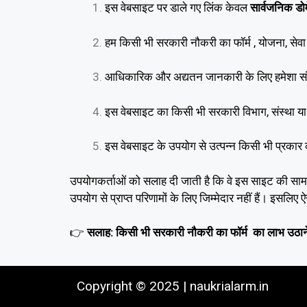
इस वेबसाइट पर डाले गए लिंक केवल
सार्वजनिक डोम
हम किसी भी सरकारी नौकरी का फॉर्म , योजना, सेव
आधिकारिक और अद्यतन जानकारी के लिए हमेशा स
इस वेबसाइट का किसी भी सरकारी विभाग, संस्था या सुब
इस वेबसाइट के उपयोग से उत्पन्न किसी भी प्रकार क
उपयोगकर्ताओं को सलाह दी जाती है कि वे इस साइट की सामग्
उपयोग से प्राप्त परिणामों के लिए जिम्मेदार नहीं हैं। इसल
👉
सलाह: किसी भी सरकारी नौकरी का फॉर्म का लाभ उठाने
Copyright © 2025 | naukrialarm.in