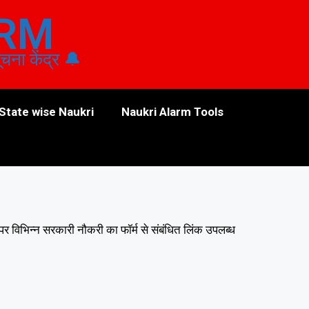
ARM
ा केंद्र 🔔
State wise Naukri
Naukri Alarm Tools
 विभिन्न सरकारी नौकरी का फॉर्म से संबंधित लिंक उपलब्ध