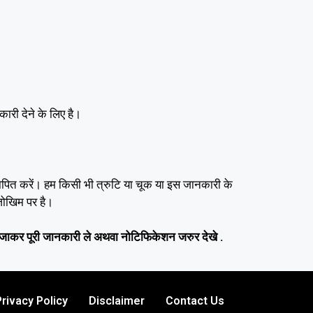
कारी देने के लिए है।
यापित करें। हम किसी भी त्रुटि या चूक या इस जानकारी के
 जोखिम पर है।
जाकर पूरी जानकारी ले अथवा नोटिफिकेशन जरुर देखे .
Privacy Policy
Disclaimer
Contact Us