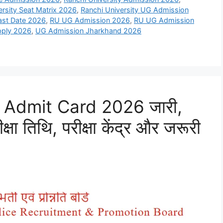
ersity Seat Matrix 2026
,
Ranchi University UG Admission
ast Date 2026
,
RU UG Admission 2026
,
RU UG Admission
pply 2026
,
UG Admission Jharkhand 2026
 Admit Card 2026 जारी,
क्षा तिथि, परीक्षा केंद्र और जरूरी