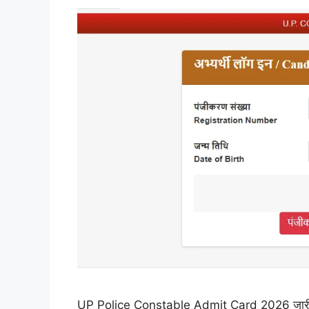
UP Police Constable Admit Card 2026 जारी, ऐसे कर