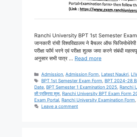
Ranchi University BPT 1st Semester Exam Form 20
जानकारी रांची विश्वविद्यालय ने बैचलर ऑफ फिजियोथेरे
परीक्षा फॉर्म भरने एवं परीक्षा शुल्क जमा करने संबंधी महत्
अनुसार सभी पात्र …
Read more
Admission
,
Admission Form
,
Latest Naukri
,
LI
BPT 1st Semester Exam Form
,
BPT 2024-28 B
Date
,
BPT Semester 1 Examination 2025
,
Ranchi U
की प्रक्रिया शुरू
,
Ranchi University BPT Exam Form 2
Exam Portal
,
Ranchi University Examination Form
Leave a comment