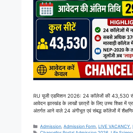
RU यूजी एडमिशन 2026: 24 कॉलेजों की 43,530 सीटों 
आवेदन झारखंड के लाखों छात्रों के लिए उच्च शिक्षा मे
अंतर्गत आने वाले 24 अंगीभूत एवं संबद्ध कॉलेजों में श
Admission
,
Admission Form
,
LIVE VACANCY
,
Chancellor Portal Admission 2026
,
Life Scien