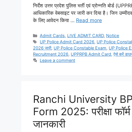
निर्देश उत्तर प्रदेश पुलिस भर्ती एवं प्रोन्नति ब
आधिकारिक वेबसाइट पर जारी कर दिया है। जिन उम्मीद
के लिए आवेदन किया …
Read more
Admit Cards
,
LIVE ADMIT CARD
,
Notice
UP Police Admit Card 2026
,
UP Police Consta
2026 जारी
,
UP Police Constable Exam
,
UP Police 
Recruitment 2026
,
UPPRPB Admit Card
,
ऐसे करें डा
Leave a comment
Ranchi University B
Form 2025: परीक्षा फॉर्म भ
जानकारी