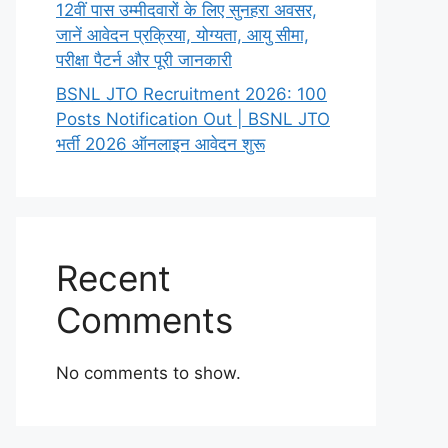
12वीं पास उम्मीदवारों के लिए सुनहरा अवसर,
जानें आवेदन प्रक्रिया, योग्यता, आयु सीमा,
परीक्षा पैटर्न और पूरी जानकारी
BSNL JTO Recruitment 2026: 100
Posts Notification Out | BSNL JTO
भर्ती 2026 ऑनलाइन आवेदन शुरू
Recent
Comments
No comments to show.