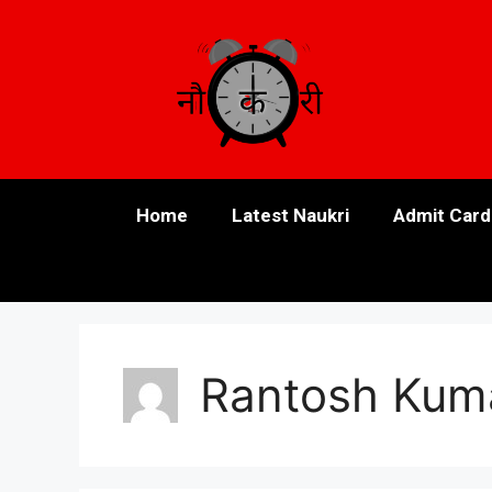
Home
Latest Naukri
Admit Card
Rantosh Kum