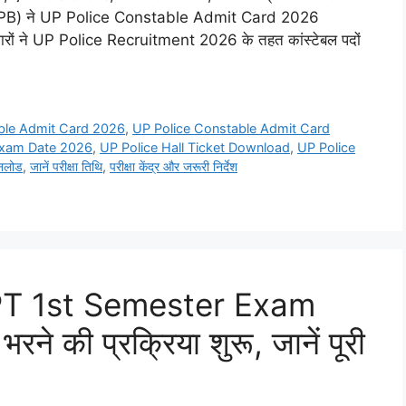
ोर्ड (UPPRPB) ने UP Police Constable Admit Card 2026
वारों ने UP Police Recruitment 2026 के तहत कांस्टेबल पदों
ble Admit Card 2026
,
UP Police Constable Admit Card
Exam Date 2026
,
UP Police Hall Ticket Download
,
UP Police
उनलोड
,
जानें परीक्षा तिथि
,
परीक्षा केंद्र और जरूरी निर्देश
PT 1st Semester Exam
रने की प्रक्रिया शुरू, जानें पूरी