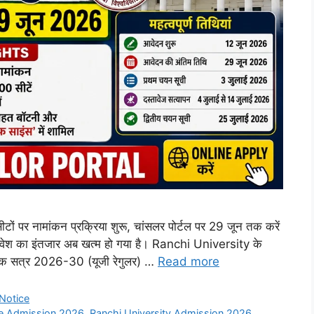
पर नामांकन प्रक्रिया शुरू, चांसलर पोर्टल पर 29 जून तक करें
ं प्रवेश का इंतजार अब खत्म हो गया है। Ranchi University के
ैक्षणिक सत्र 2026-30 (यूजी रेगुलर) …
Read more
Notice
ce Admission 2026
,
Ranchi University Admission 2026
,