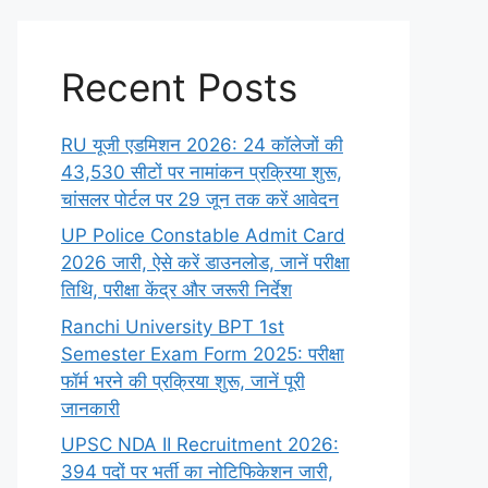
Recent Posts
RU यूजी एडमिशन 2026: 24 कॉलेजों की
43,530 सीटों पर नामांकन प्रक्रिया शुरू,
चांसलर पोर्टल पर 29 जून तक करें आवेदन
UP Police Constable Admit Card
2026 जारी, ऐसे करें डाउनलोड, जानें परीक्षा
तिथि, परीक्षा केंद्र और जरूरी निर्देश
Ranchi University BPT 1st
Semester Exam Form 2025: परीक्षा
फॉर्म भरने की प्रक्रिया शुरू, जानें पूरी
जानकारी
UPSC NDA II Recruitment 2026:
394 पदों पर भर्ती का नोटिफिकेशन जारी,