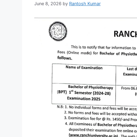
June 8, 2026
by
Rantosh Kumar