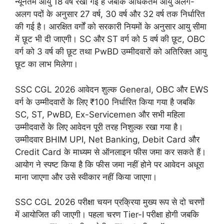
न्यूनतम आयु 18 वर्ष रखी गई है जबकि अधिकतम आयु अलग-
अलग पदों के अनुसार 27 वर्ष, 30 वर्ष और 32 वर्ष तक निर्धारित
की गई है। आरक्षित वर्गों को सरकारी नियमों के अनुसार आयु सीमा
में छूट भी दी जाएगी। SC और ST वर्ग को 5 वर्ष की छूट, OBC
वर्ग को 3 वर्ष की छूट तथा PwBD उम्मीदवारों को अतिरिक्त आयु
छूट का लाभ मिलेगा।
SSC CGL 2026 आवेदन शुल्क General, OBC और EWS
वर्ग के उम्मीदवारों के लिए ₹100 निर्धारित किया गया है जबकि
SC, ST, PwBD, Ex-Servicemen और सभी महिला
उम्मीदवारों के लिए आवेदन पूरी तरह निशुल्क रखा गया है।
उम्मीदवार BHIM UPI, Net Banking, Debit Card और
Credit Card के माध्यम से ऑनलाइन फीस जमा कर सकते हैं।
आयोग ने स्पष्ट किया है कि फीस जमा नहीं होने पर आवेदन अधूरा
माना जाएगा और उसे स्वीकार नहीं किया जाएगा।
SSC CGL 2026 परीक्षा चयन प्रक्रिया मुख्य रूप से दो चरणों
में आयोजित की जाएगी। पहला चरण Tier-I परीक्षा होगी जबकि