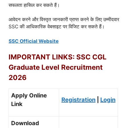
सफलता हासिल कर सकते हैं।
आवेदन करने और विस्तृत जानकारी प्राप्त करने के लिए उम्मीदवार
SSC की आधिकारिक वेबसाइट पर विजिट कर सकते हैं।
SSC Official Website
IMPORTANT LINKS: SSC CGL
Graduate Level Recruitment
2026
Apply Online
Registration
|
Login
Link
Download