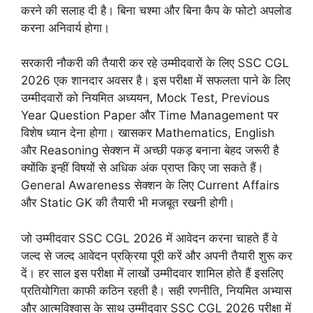
करने की सलाह दी है। बिना चश्मा और बिना कैप के फोटो अपलोड
करना अनिवार्य होगा।
सरकारी नौकरी की तैयारी कर रहे उम्मीदवारों के लिए SSC CGL
2026 एक शानदार अवसर है। इस परीक्षा में सफलता पाने के लिए
उम्मीदवारों को नियमित अध्ययन, Mock Test, Previous
Year Question Paper और Time Management पर
विशेष ध्यान देना होगा। खासकर Mathematics, English
और Reasoning सेक्शन में अच्छी पकड़ बनाना बेहद जरूरी है
क्योंकि इन्हीं विषयों से अधिक अंक प्राप्त किए जा सकते हैं।
General Awareness सेक्शन के लिए Current Affairs
और Static GK की तैयारी भी मजबूत रखनी होगी।
जो उम्मीदवार SSC CGL 2026 में आवेदन करना चाहते हैं वे
जल्द से जल्द आवेदन प्रक्रिया पूरी करें और अपनी तैयारी शुरू कर
दें। हर साल इस परीक्षा में लाखों उम्मीदवार शामिल होते हैं इसलिए
प्रतियोगिता काफी कठिन रहती है। सही रणनीति, नियमित अभ्यास
और आत्मविश्वास के साथ उम्मीदवार SSC CGL 2026 परीक्षा में