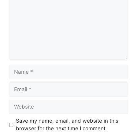
Save my name, email, and website in this
browser for the next time I comment.