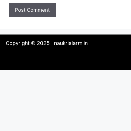
Copyright © 2025 | naukrialarm.in