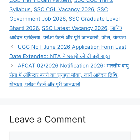
CGL Tier 1 Exam Pattern
,
SSC CGL Tier 2
Syllabus
,
SSC CGL Vacancy 2026
,
SSC
Government Job 2026
,
SSC Graduate Level
Bharti 2026
,
SSC Latest Vacancy 2026
,
जानिए
आवेदन प्रक्रिया
,
परीक्षा पैटर्न और पूरी जानकारी
,
फीस
,
योग्यता
UGC NET June 2026 Application Form Last
Date Extended: NTA ने छात्रों को दी बड़ी राहत
AFCAT 02/2026 Notification 2026: भारतीय वायु
सेना में ऑफिसर बनने का सुनहरा मौका, जानें आवेदन तिथि,
योग्यता, परीक्षा पैटर्न और पूरी जानकारी
Leave a Comment