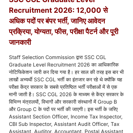
Recruitment 2026: 12,000 से
अधिक पदों पर बंपर भर्ती, जानिए आवेदन
प्रक्रिया, योग्यता, फीस, परीक्षा पैटर्न और पूरी
जानकारी
Staff Selection Commission
द्वारा SSC CGL
Graduate Level Recruitment 2026 का आधिकारिक
नोटिफिकेशन जारी कर दिया गया है। हर साल की तरह इस बार भी
लाखों अभ्यर्थी SSC CGL भर्ती का इंतजार कर रहे थे क्योंकि यह
परीक्षा केंद्र सरकार के सबसे प्रतिष्ठित भर्ती परीक्षाओं में से एक
मानी जाती है। SSC CGL 2026 के माध्यम से केंद्र सरकार के
विभिन्न मंत्रालयों, विभागों और सरकारी संस्थानों में Group B
और Group C के पदों पर भर्ती की जाएगी। इस भर्ती के जरिए
Assistant Section Officer, Income Tax Inspector,
CBI Sub Inspector, Assistant Audit Officer, Tax
Assistant, Auditor, Accountant, Postal Assistant