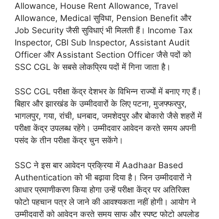
Allowance, House Rent Allowance, Travel
Allowance, Medical सुविधा, Pension Benefit और
Job Security जैसी सुविधाएं भी मिलती हैं। Income Tax
Inspector, CBI Sub Inspector, Assistant Audit
Officer और Assistant Section Officer जैसे पदों को
SSC CGL के सबसे लोकप्रिय पदों में गिना जाता है।
SSC CGL परीक्षा केंद्र देशभर के विभिन्न राज्यों में बनाए गए हैं।
बिहार और झारखंड के उम्मीदवारों के लिए पटना, मुजफ्फरपुर,
भागलपुर, गया, रांची, धनबाद, जमशेदपुर और बोकारो जैसे शहरों में
परीक्षा केंद्र उपलब्ध रहेंगे। उम्मीदवार आवेदन करते समय अपनी
पसंद के तीन परीक्षा केंद्र चुन सकेंगे।
SSC ने इस बार आवेदन प्रक्रिया में Aadhaar Based
Authentication को भी बढ़ावा दिया है। जिन उम्मीदवारों ने
आधार प्रमाणीकरण किया होगा उन्हें परीक्षा केंद्र पर अतिरिक्त
फोटो पहचान पत्र ले जाने की आवश्यकता नहीं होगी। आयोग ने
उम्मीदवारों को आवेदन करते समय साफ और स्पष्ट फोटो अपलोड