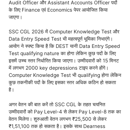
Audit Officer और Assistant Accounts Officer पदों
के लिए Finance एवं Economics पेपर आयोजित किया
जाएगा।
SSC CGL 2026 में Computer Knowledge Test और
Data Entry Speed Test भी महत्वपूर्ण भूमिका निभाएंगे।
आयोग ने स्पष्ट किया है कि DEST यानी Data Entry Speed
Test qualifying nature का होगा लेकिन कुछ पदों के लिए
इसमें उच्च स्तर निर्धारित किया जाएगा। उम्मीदवारों को 15 मिनट
में लगभग 2000 key depressions टाइप करने होंगे।
Computer Knowledge Test भी qualifying होगा लेकिन
कुछ तकनीकी पदों के लिए इसका स्तर अधिक कठिन हो सकता
है।
अगर वेतन की बात करें तो SSC CGL के तहत चयनित
उम्मीदवारों को Pay Level-4 से लेकर Pay Level-8 तक का
वेतन मिलेगा। शुरुआती वेतन लगभग ₹25,500 से लेकर
₹1,51,100 तक हो सकता है। इसके साथ Dearness