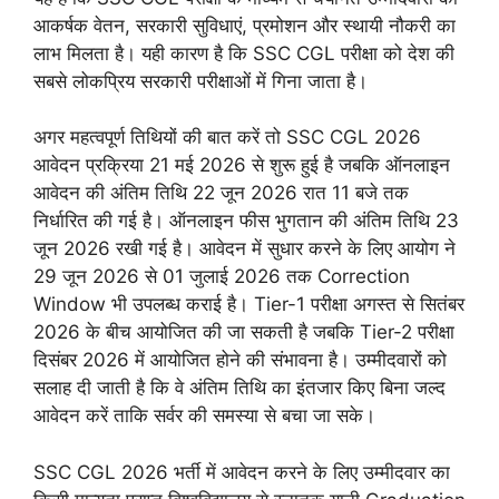
आकर्षक वेतन, सरकारी सुविधाएं, प्रमोशन और स्थायी नौकरी का
लाभ मिलता है। यही कारण है कि SSC CGL परीक्षा को देश की
सबसे लोकप्रिय सरकारी परीक्षाओं में गिना जाता है।
अगर महत्वपूर्ण तिथियों की बात करें तो SSC CGL 2026
आवेदन प्रक्रिया 21 मई 2026 से शुरू हुई है जबकि ऑनलाइन
आवेदन की अंतिम तिथि 22 जून 2026 रात 11 बजे तक
निर्धारित की गई है। ऑनलाइन फीस भुगतान की अंतिम तिथि 23
जून 2026 रखी गई है। आवेदन में सुधार करने के लिए आयोग ने
29 जून 2026 से 01 जुलाई 2026 तक Correction
Window भी उपलब्ध कराई है। Tier-1 परीक्षा अगस्त से सितंबर
2026 के बीच आयोजित की जा सकती है जबकि Tier-2 परीक्षा
दिसंबर 2026 में आयोजित होने की संभावना है। उम्मीदवारों को
सलाह दी जाती है कि वे अंतिम तिथि का इंतजार किए बिना जल्द
आवेदन करें ताकि सर्वर की समस्या से बचा जा सके।
SSC CGL 2026 भर्ती में आवेदन करने के लिए उम्मीदवार का