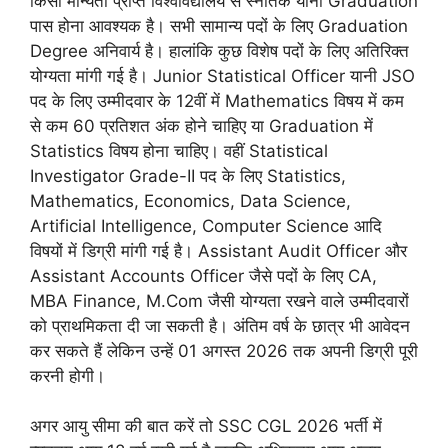
किसी मान्यता प्राप्त विश्वविद्यालय से स्नातक यानी Graduation
पास होना आवश्यक है। सभी सामान्य पदों के लिए Graduation
Degree अनिवार्य है। हालांकि कुछ विशेष पदों के लिए अतिरिक्त
योग्यता मांगी गई है। Junior Statistical Officer यानी JSO
पद के लिए उम्मीदवार के 12वीं में Mathematics विषय में कम
से कम 60 प्रतिशत अंक होने चाहिए या Graduation में
Statistics विषय होना चाहिए। वहीं Statistical
Investigator Grade-II पद के लिए Statistics,
Mathematics, Economics, Data Science,
Artificial Intelligence, Computer Science आदि
विषयों में डिग्री मांगी गई है। Assistant Audit Officer और
Assistant Accounts Officer जैसे पदों के लिए CA,
MBA Finance, M.Com जैसी योग्यता रखने वाले उम्मीदवारों
को प्राथमिकता दी जा सकती है। अंतिम वर्ष के छात्र भी आवेदन
कर सकते हैं लेकिन उन्हें 01 अगस्त 2026 तक अपनी डिग्री पूरी
करनी होगी।
अगर आयु सीमा की बात करें तो SSC CGL 2026 भर्ती में