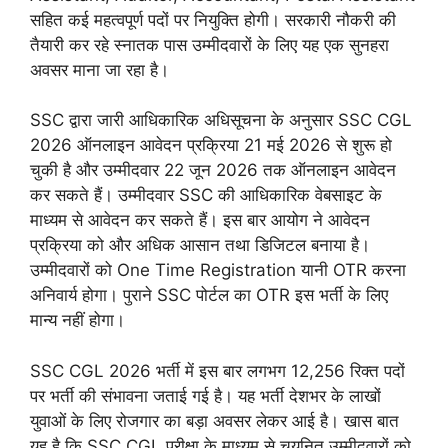
सहित कई महत्वपूर्ण पदों पर नियुक्ति होगी। सरकारी नौकरी की
तैयारी कर रहे स्नातक पास उम्मीदवारों के लिए यह एक सुनहरा
अवसर माना जा रहा है।
SSC द्वारा जारी आधिकारिक अधिसूचना के अनुसार SSC CGL
2026 ऑनलाइन आवेदन प्रक्रिया 21 मई 2026 से शुरू हो
चुकी है और उम्मीदवार 22 जून 2026 तक ऑनलाइन आवेदन
कर सकते हैं। उम्मीदवार SSC की आधिकारिक वेबसाइट के
माध्यम से आवेदन कर सकते हैं। इस बार आयोग ने आवेदन
प्रक्रिया को और अधिक आसान तथा डिजिटल बनाया है।
उम्मीदवारों को One Time Registration यानी OTR करना
अनिवार्य होगा। पुराने SSC पोर्टल का OTR इस भर्ती के लिए
मान्य नहीं होगा।
SSC CGL 2026 भर्ती में इस बार लगभग 12,256 रिक्त पदों
पर भर्ती की संभावना जताई गई है। यह भर्ती देशभर के लाखों
युवाओं के लिए रोजगार का बड़ा अवसर लेकर आई है। खास बात
यह है कि SSC CGL परीक्षा के माध्यम से चयनित उम्मीदवारों को