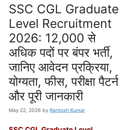
SSC CGL Graduate
Level Recruitment
2026: 12,000 से
अधिक पदों पर बंपर भर्ती,
जानिए आवेदन प्रक्रिया,
योग्यता, फीस, परीक्षा पैटर्न
और पूरी जानकारी
May 22, 2026
by
Rantosh Kumar
SSC CGL Graduate Level