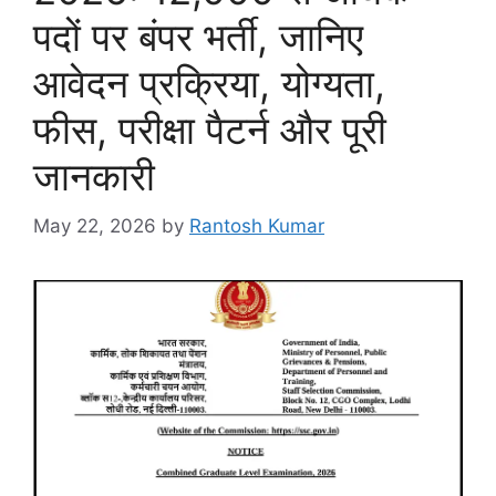
पदों पर बंपर भर्ती, जानिए
आवेदन प्रक्रिया, योग्यता,
फीस, परीक्षा पैटर्न और पूरी
जानकारी
May 22, 2026
by
Rantosh Kumar