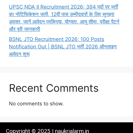
UPSC NDA II Recruitment 2026: 394 पदों पर भर्ती
का नोटिफिकेशन जारी, 12वीं पास उम्मीदवारों के लिए सुनहरा
अवसर, जानें आवेदन प्रक्रिया, योग्यता, आयु सीमा, परीक्षा पैटर्न
और पूरी जानकारी
BSNL JTO Recruitment 2026: 100 Posts
Notification Out | BSNL JTO भर्ती 2026 ऑनलाइन
आवेदन शुरू
Recent Comments
No comments to show.
Copyright © 2025 | naukrialarm.in