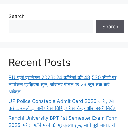
Search
Search
Recent Posts
RU यूजी एडमिशन 2026: 24 कॉलेजों की 43,530 सीटों पर
नामांकन प्रक्रिया शुरू, चांसलर पोर्टल पर 29 जून तक करें
आवेदन
UP Police Constable Admit Card 2026 जारी, ऐसे
करें डाउनलोड, जानें परीक्षा तिथि, परीक्षा केंद्र और जरूरी निर्देश
Ranchi University BPT 1st Semester Exam Form
2025: परीक्षा फॉर्म भरने की प्रक्रिया शुरू, जानें पूरी जानकारी