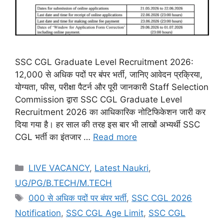
SSC CGL Graduate Level Recruitment 2026:
12,000 से अधिक पदों पर बंपर भर्ती, जानिए आवेदन प्रक्रिया,
योग्यता, फीस, परीक्षा पैटर्न और पूरी जानकारी Staff Selection
Commission द्वारा SSC CGL Graduate Level
Recruitment 2026 का आधिकारिक नोटिफिकेशन जारी कर
दिया गया है। हर साल की तरह इस बार भी लाखों अभ्यर्थी SSC
CGL भर्ती का इंतजार …
Read more
LIVE VACANCY
,
Latest Naukri
,
UG/PG/B.TECH/M.TECH
000 से अधिक पदों पर बंपर भर्ती
,
SSC CGL 2026
Notification
,
SSC CGL Age Limit
,
SSC CGL