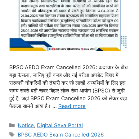
BPSC AEDO Exam Cancelled 2026: कदाचार के बीच
बड़ा फैसला, जानिए पूरी वजह और नई परीक्षा अपडेट बिहार में
सरकारी नौकरियों की तैयारी कर रहे लाखों अभ्यर्थियों के लिए इस
समय सबसे बड़ी खबर बिहार लोक सेवा आयोग (BPSC) से जुड़ी
हुई है, जहां BPSC Exam Cancelled 2026 को लेकर बड़ा
फैसला सामने आया है। …
Read more
Notice
,
Digital Seva Portal
BPSC AEDO Exam Cancelled 2026