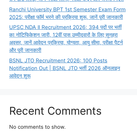
Ranchi University BPT 1st Semester Exam Form
2025: परीक्षा फॉर्म भरने की प्रक्रिया शुरू, जानें पूरी जानकारी
UPSC NDA II Recruitment 2026: 394 पदों पर भर्ती
का नोटिफिकेशन जारी, 12वीं पास उम्मीदवारों के लिए सुनहरा
अवसर, जानें आवेदन प्रक्रिया, योग्यता, आयु सीमा, परीक्षा पैटर्न
और पूरी जानकारी
BSNL JTO Recruitment 2026: 100 Posts
Notification Out | BSNL JTO भर्ती 2026 ऑनलाइन
आवेदन शुरू
Recent Comments
No comments to show.