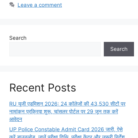
Leave a comment
Search
Search
Recent Posts
RU यूजी एडमिशन 2026: 24 कॉलेजों की 43,530 सीटों पर
नामांकन प्रक्रिया शुरू, चांसलर पोर्टल पर 29 जून तक करें
आवेदन
UP Police Constable Admit Card 2026 जारी, ऐसे
करें डाउनलोड, जानें परीक्षा तिथि, परीक्षा केंद्र और जरूरी निर्देश