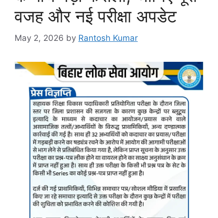
वजह और नई परीक्षा अपडेट
May 2, 2026
by
Rantosh Kumar