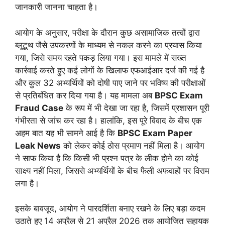
जानकारी जानना चाहता है।
आयोग के अनुसार, परीक्षा के दौरान कुछ असामाजिक तत्वों द्वारा
ब्लूटूथ जैसे उपकरणों के माध्यम से नकल करने का प्रयास किया
गया, जिसे समय रहते पकड़ लिया गया। इस मामले में सख्त
कार्रवाई करते हुए कई लोगों के खिलाफ एफआईआर दर्ज की गई है
और कुल 32 अभ्यर्थियों को दोषी पाए जाने पर भविष्य की परीक्षाओं
से प्रतिबंधित कर दिया गया है। यह मामला अब
BPSC Exam
Fraud Case
के रूप में भी देखा जा रहा है, जिसमें प्रशासन पूरी
गंभीरता से जांच कर रहा है। हालांकि, इस पूरे विवाद के बीच एक
अहम बात यह भी सामने आई है कि
BPSC Exam Paper
Leak News
को लेकर कोई ठोस प्रमाण नहीं मिला है। आयोग
ने साफ किया है कि किसी भी प्रश्न पत्र के लीक होने का कोई
साक्ष्य नहीं मिला, जिससे अभ्यर्थियों के बीच फैली अफवाहों पर विराम
लगा है।
इसके बावजूद, आयोग ने पारदर्शिता बनाए रखने के लिए बड़ा कदम
उठाते हुए 14 अप्रैल से 21 अप्रैल 2026 तक आयोजित सहायक