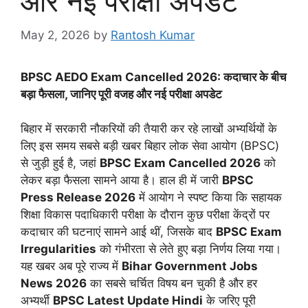
और नई परीक्षा अपडेट
May 2, 2026
by
Rantosh Kumar
BPSC AEDO Exam Cancelled 2026: कदाचार के बीच
बड़ा फैसला, जानिए पूरी वजह और नई परीक्षा अपडेट
बिहार में सरकारी नौकरियों की तैयारी कर रहे लाखों अभ्यर्थियों के
लिए इस समय सबसे बड़ी खबर
बिहार लोक सेवा आयोग
(BPSC)
से जुड़ी हुई है, जहां
BPSC Exam Cancelled 2026
को
लेकर बड़ा फैसला सामने आया है। हाल ही में जारी
BPSC
Press Release 2026
में आयोग ने स्पष्ट किया कि सहायक
शिक्षा विकास पदाधिकारी परीक्षा के दौरान कुछ परीक्षा केंद्रों पर
कदाचार की घटनाएं सामने आई थीं, जिसके बाद
BPSC Exam
Irregularities
को गंभीरता से लेते हुए बड़ा निर्णय लिया गया।
यह खबर अब पूरे राज्य में
Bihar Government Jobs
News 2026
का सबसे चर्चित विषय बन चुकी है और हर
अभ्यर्थी
BPSC Latest Update Hindi
के जरिए पूरी