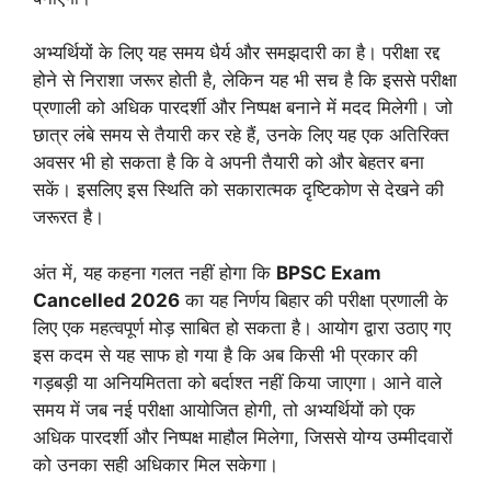
अभ्यर्थियों के लिए यह समय धैर्य और समझदारी का है। परीक्षा रद्द
होने से निराशा जरूर होती है, लेकिन यह भी सच है कि इससे परीक्षा
प्रणाली को अधिक पारदर्शी और निष्पक्ष बनाने में मदद मिलेगी। जो
छात्र लंबे समय से तैयारी कर रहे हैं, उनके लिए यह एक अतिरिक्त
अवसर भी हो सकता है कि वे अपनी तैयारी को और बेहतर बना
सकें। इसलिए इस स्थिति को सकारात्मक दृष्टिकोण से देखने की
जरूरत है।
अंत में, यह कहना गलत नहीं होगा कि
BPSC Exam
Cancelled 2026
का यह निर्णय बिहार की परीक्षा प्रणाली के
लिए एक महत्वपूर्ण मोड़ साबित हो सकता है। आयोग द्वारा उठाए गए
इस कदम से यह साफ हो गया है कि अब किसी भी प्रकार की
गड़बड़ी या अनियमितता को बर्दाश्त नहीं किया जाएगा। आने वाले
समय में जब नई परीक्षा आयोजित होगी, तो अभ्यर्थियों को एक
अधिक पारदर्शी और निष्पक्ष माहौल मिलेगा, जिससे योग्य उम्मीदवारों
को उनका सही अधिकार मिल सकेगा।