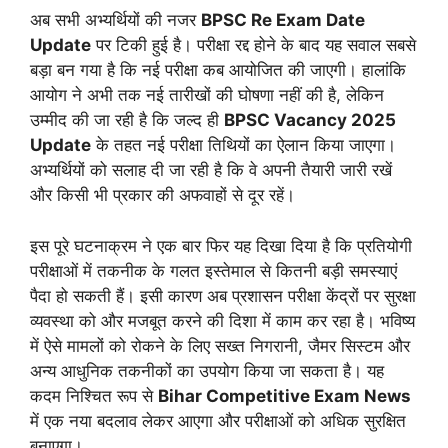
अब सभी अभ्यर्थियों की नजर
BPSC Re Exam Date
Update
पर टिकी हुई है। परीक्षा रद्द होने के बाद यह सवाल सबसे
बड़ा बन गया है कि नई परीक्षा कब आयोजित की जाएगी। हालांकि
आयोग ने अभी तक नई तारीखों की घोषणा नहीं की है, लेकिन
उम्मीद की जा रही है कि जल्द ही
BPSC Vacancy 2025
Update
के तहत नई परीक्षा तिथियों का ऐलान किया जाएगा।
अभ्यर्थियों को सलाह दी जा रही है कि वे अपनी तैयारी जारी रखें
और किसी भी प्रकार की अफवाहों से दूर रहें।
इस पूरे घटनाक्रम ने एक बार फिर यह दिखा दिया है कि प्रतियोगी
परीक्षाओं में तकनीक के गलत इस्तेमाल से कितनी बड़ी समस्याएं
पैदा हो सकती हैं। इसी कारण अब प्रशासन परीक्षा केंद्रों पर सुरक्षा
व्यवस्था को और मजबूत करने की दिशा में काम कर रहा है। भविष्य
में ऐसे मामलों को रोकने के लिए सख्त निगरानी, जैमर सिस्टम और
अन्य आधुनिक तकनीकों का उपयोग किया जा सकता है। यह
कदम निश्चित रूप से
Bihar Competitive Exam News
में एक नया बदलाव लेकर आएगा और परीक्षाओं को अधिक सुरक्षित
बनाएगा।