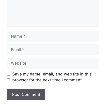
Save my name, email, and website in this
browser for the next time I comment.