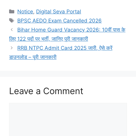
Notice
,
Digital Seva Portal
BPSC AEDO Exam Cancelled 2026
Bihar Home Guard Vacancy 2026: 10वीं पास के
लिए 122 पदों पर भर्ती, जानिए पूरी जानकारी
RRB NTPC Admit Card 2025 जारी, ऐसे करें
डाउनलोड – पूरी जानकारी
Leave a Comment