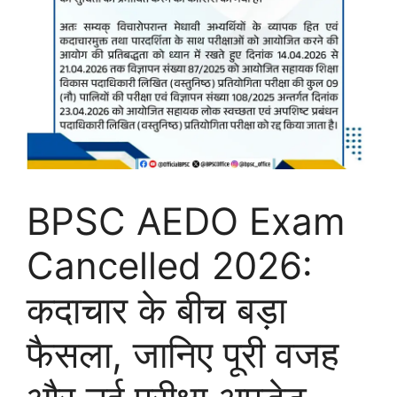
BPSC AEDO Exam
Cancelled 2026:
कदाचार के बीच बड़ा
फैसला, जानिए पूरी वजह