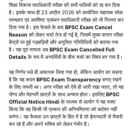
शिक्षा विकास पदाधिकारी परीक्षा की सभी पालियों को रद्द कर दिया
है। इसके साथ ही 23 अप्रैल 2026 को आयोजित सहायक लोक
स्वच्छता एवं अपशिष्ट प्रबंधन पदाधिकारी परीक्षा को भी निरस्त कर
दिया गया है। इस फैसले के बाद
BPSC Exam Cancel
Reason
को लेकर चर्चा तेज हो गई है, जिसमें मुख्य कारण परीक्षा
केंद्रों पर हुई गड़बड़ियों और अनुचित गतिविधियों को बताया गया
है। यह पूरा मामला अब
BPSC Exam Cancelled Full
Details
के रूप में अभ्यर्थियों के बीच चर्चा का विषय बन गया है।
यह निर्णय भले ही अचानक लिया गया हो, लेकिन आयोग का कहना
है कि यह कदम
BPSC Exam Transparency
बनाए रखने
के लिए जरूरी था। अगर परीक्षा को ऐसे ही जारी रखा जाता, तो यह
योग्य और मेहनती छात्रों के साथ अन्याय होता। इसलिए
BPSC
Official Notice Hindi
के माध्यम से आयोग ने यह स्पष्ट
किया कि वह किसी भी प्रकार की अनियमितता को बर्दाश्त नहीं
करेगा। यह फैसला उन छात्रों के हित में है जो ईमानदारी से तैयारी
कर रहे हैं और अपने भविष्य को लेकर गंभीर हैं।