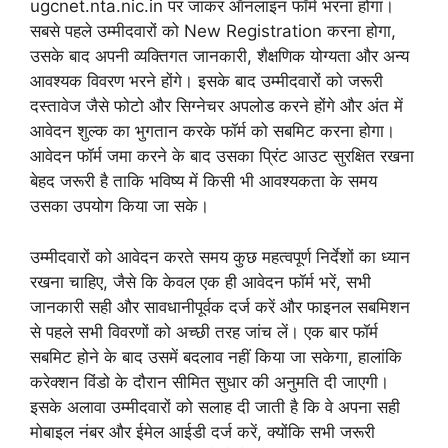
ugcnet.nta.nic.in पर जाकर ऑनलाइन फॉर्म भरना होगा।
सबसे पहले उम्मीदवारों को New Registration करना होगा,
उसके बाद अपनी व्यक्तिगत जानकारी, शैक्षणिक योग्यता और अन्य
आवश्यक विवरण भरने होंगे। इसके बाद उम्मीदवारों को जरूरी
दस्तावेज जैसे फोटो और सिग्नेचर अपलोड करने होंगे और अंत में
आवेदन शुल्क का भुगतान करके फॉर्म को सबमिट करना होगा।
आवेदन फॉर्म जमा करने के बाद उसका प्रिंट आउट सुरक्षित रखना
बेहद जरूरी है ताकि भविष्य में किसी भी आवश्यकता के समय
उसका उपयोग किया जा सके।
उम्मीदवारों को आवेदन करते समय कुछ महत्वपूर्ण निर्देशों का ध्यान
रखना चाहिए, जैसे कि केवल एक ही आवेदन फॉर्म भरें, सभी
जानकारी सही और सावधानीपूर्वक दर्ज करें और फाइनल सबमिशन
से पहले सभी विवरणों को अच्छी तरह जांच लें। एक बार फॉर्म
सबमिट होने के बाद उसमें बदलाव नहीं किया जा सकेगा, हालांकि
करेक्शन विंडो के दौरान सीमित सुधार की अनुमति दी जाएगी।
इसके अलावा उम्मीदवारों को सलाह दी जाती है कि वे अपना सही
मोबाइल नंबर और ईमेल आईडी दर्ज करें, क्योंकि सभी जरूरी