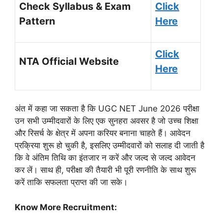
Check Syllabus & Exam
Click
Pattern
Here
Click
NTA Official Website
Here
अंत में कहा जा सकता है कि UGC NET June 2026 परीक्षा
उन सभी उम्मीदवारों के लिए एक सुनहरा अवसर है जो उच्च शिक्षा
और रिसर्च के क्षेत्र में अपना करियर बनाना चाहते हैं। आवेदन
प्रक्रिया शुरू हो चुकी है, इसलिए उम्मीदवारों को सलाह दी जाती है
कि वे अंतिम तिथि का इंतजार न करें और जल्द से जल्द आवेदन
कर लें। साथ ही, परीक्षा की तैयारी भी पूरी रणनीति के साथ शुरू
करें ताकि सफलता प्राप्त की जा सके।
Know More Recruitment: