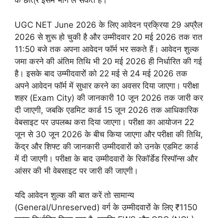
के छात्र इसमें भाग ले सकते हैं।
UGC NET June 2026 के लिए आवेदन प्रक्रिया 29 अप्रैल
2026 से शुरू हो चुकी है और उम्मीदवार 20 मई 2026 तक रात
11:50 बजे तक अपना आवेदन फॉर्म भर सकते हैं। आवेदन शुल्क
जमा करने की अंतिम तिथि भी 20 मई 2026 ही निर्धारित की गई
है। इसके बाद उम्मीदवारों को 22 मई से 24 मई 2026 तक
अपने आवेदन फॉर्म में सुधार करने का अवसर दिया जाएगा। परीक्षा
शहर (Exam City) की जानकारी 10 जून 2026 तक जारी कर
दी जाएगी, जबकि एडमिट कार्ड 15 जून 2026 तक आधिकारिक
वेबसाइट पर उपलब्ध करा दिया जाएगा। परीक्षा का आयोजन 22
जून से 30 जून 2026 के बीच किया जाएगा और परीक्षा की तिथि,
केंद्र और शिफ्ट की जानकारी उम्मीदवारों को उनके एडमिट कार्ड
में दी जाएगी। परीक्षा के बाद उम्मीदवारों के रिकॉर्डेड रिस्पॉन्स और
आंसर की भी वेबसाइट पर जारी की जाएगी।
यदि आवेदन शुल्क की बात करें तो सामान्य
(General/Unreserved) वर्ग के उम्मीदवारों के लिए ₹1150