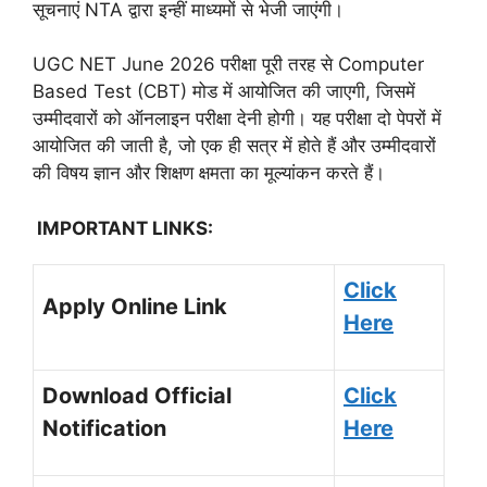
सूचनाएं NTA द्वारा इन्हीं माध्यमों से भेजी जाएंगी।
UGC NET June 2026 परीक्षा पूरी तरह से Computer
Based Test (CBT) मोड में आयोजित की जाएगी, जिसमें
उम्मीदवारों को ऑनलाइन परीक्षा देनी होगी। यह परीक्षा दो पेपरों में
आयोजित की जाती है, जो एक ही सत्र में होते हैं और उम्मीदवारों
की विषय ज्ञान और शिक्षण क्षमता का मूल्यांकन करते हैं।
IMPORTANT LINKS:
Click
Apply Online Link
Here
Download Official
Click
Notification
Here