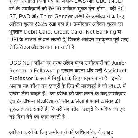
शुल्क निर्धारित किया गया है, जबकि EWS और OBC (NCL)
वर्ग के उम्मीदवारों को ₹600 आवेदन शुल्क देना होगा। वहीं SC,
ST, PwD और Third Gender श्रेणी के उम्मीदवारों के लिए
आवेदन शुल्क ₹325 रखा गया है। उम्मीदवार आवेदन शुल्क का
भुगतान Debit Card, Credit Card, Net Banking या
UPI के माध्यम से कर सकते हैं, जिससे आवेदन प्रक्रिया पूरी तरह
से डिजिटल और आसान बन जाती है।
UGC NET परीक्षा का मुख्य उद्देश्य योग्य उम्मीदवारों को Junior
Research Fellowship प्रदान करना और उन्हें Assistant
Professor के रूप में नियुक्ति के लिए पात्र बनाना है। इसके
अलावा यह परीक्षा उन छात्रों के लिए भी महत्वपूर्ण है जो Ph.D. में
प्रवेश लेना चाहते हैं। इस परीक्षा को पास करने के बाद उम्मीदवार
देश के विभिन्न विश्वविद्यालयों और कॉलेजों में अपने करियर की
शुरुआत कर सकते हैं, जिससे यह परीक्षा छात्रों के भविष्य को एक
नई दिशा देने का काम करती है।
आवेदन करने के लिए उम्मीदवारों को आधिकारिक वेबसाइट