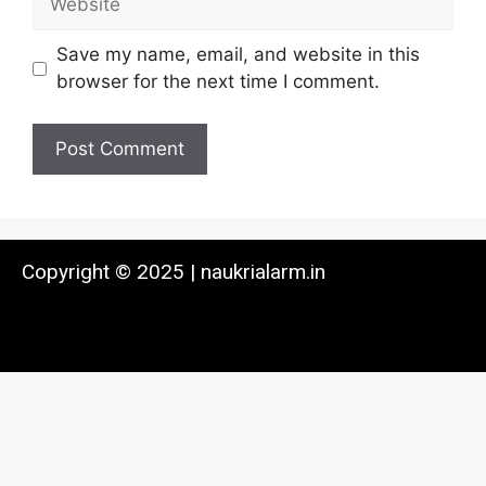
Save my name, email, and website in this
browser for the next time I comment.
Copyright © 2025 | naukrialarm.in