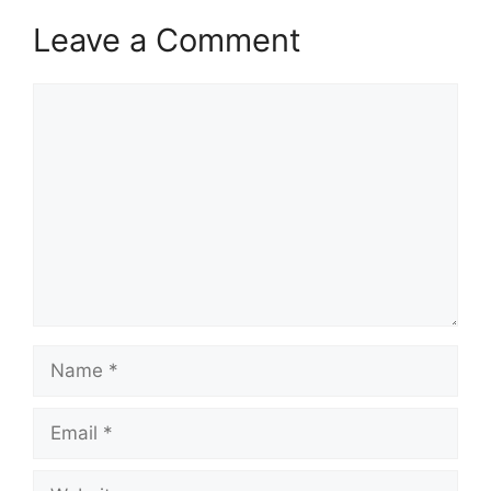
Leave a Comment