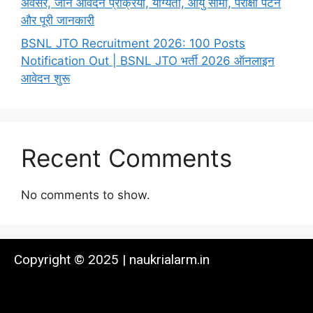
अवसर, जानें आवेदन प्रक्रिया, योग्यता, आयु सीमा, परीक्षा पैटर्न
और पूरी जानकारी
BSNL JTO Recruitment 2026: 100 Posts
Notification Out | BSNL JTO भर्ती 2026 ऑनलाइन
आवेदन शुरू
Recent Comments
No comments to show.
Copyright © 2025 | naukrialarm.in