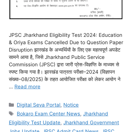
JPSC Jharkhand Eligibility Test 2024: Education
& Oriya Exams Cancelled Due to Question Paper
Disruption झारखंड के अभ्यर्थियों के लिए एक महत्वपूर्ण अपडेट
सामने आया है, जिसे Jharkhand Public Service
Commission (JPSC) द्वारा जारी प्रेस-विज्ञप्ति के माध्यम से
स्पष्ट किया गया है। झारखंड पात्रता परीक्षा–2024 (विज्ञापन
संख्या–08/2025) के तहत आयोजित परीक्षा को लेकर आयोग ने
…
Read more
Digital Seva Portal
,
Notice
Bokaro Exam Center News
,
Jharkhand
Eligibility Test Update
,
Jharkhand Government
Jobs Update
,
JPSC Admit Card News
,
JPSC