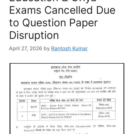
Exams Cancelled Due
to Question Paper
Disruption
April 27, 2026
by
Rantosh Kumar